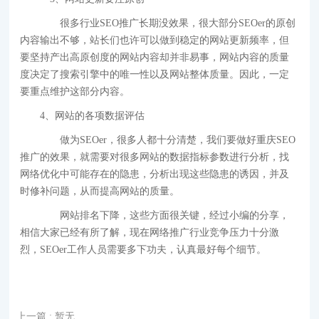
很多行业SEO推广长期没效果，很大部分SEOer的原创
内容输出不够，站长们也许可以做到稳定的网站更新频率，但
要坚持产出高原创度的网站内容却并非易事，网站内容的质量
度决定了搜索引擎中的唯一性以及网站整体质量。因此，一定
要重点维护这部分内容。
4、网站的各项数据评估
做为SEOer，很多人都十分清楚，我们要做好重庆SEO
推广的效果，就需要对很多网站的数据指标参数进行分析，找
网络优化中可能存在的隐患，分析出现这些隐患的诱因，并及
时修补问题，从而提高网站的质量。
网站排名下降，这些方面很关键，经过小编的分享，
相信大家已经有所了解，现在网络推广行业竞争压力十分激
烈，SEOer工作人员需要多下功夫，认真最好每个细节。
上一篇
: 暂无