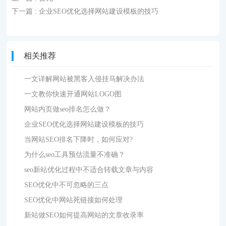
下一篇
: 企业SEO优化选择网站建设模板的技巧
相关推荐
一文详解网站被黑客入侵挂马解决办法
一文教你快速开通网站LOGO图
网站内页做seo排名怎么做？
企业SEO优化选择网站建设模板的技巧
当网站SEO排名下降时，如何应对?
为什么seo工具预估流量不准确？
seo新站优化过程中不适合转载文章与内容
SEO优化中不可忽略的三点
SEO优化中网站死链接如何处理
新站做SEO如何提高网站的文章收录率