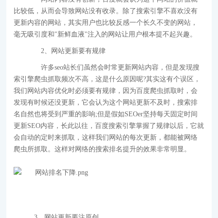
比较低，从而会导致网站没有收录。除了搜索引擎不喜欢没有
更新内容的网站，其实用户也比较反感一个长久不变的网站，
毫无吸引度和"新鲜血液"注入的网站让用户根本提不起兴趣。
2、网站更新要有规律
许多seo站长们虽然会时常更新网站内容，但是发现搜
索引擎爬虫抓取频次不高，这是什么原因呢?其实这有个误区，
我们网站内容优化时必须要有规律，因为百度爬虫抓取时，会
发现有时候还没更新，它会认为这个网站更新不及时，搜索排
名自然也将受到严重的影响;但是假如SEOer坚持每天固定时间
更新SEO内容，长此以往，百度搜索引擎掌握了规律以后，它就
会自动的定时来抓取，这样我们网站的每次更新，都能被网络
爬虫所抓取。这样对网络的搜索排名提升的效果非常明显。
3、网站更新要注原创