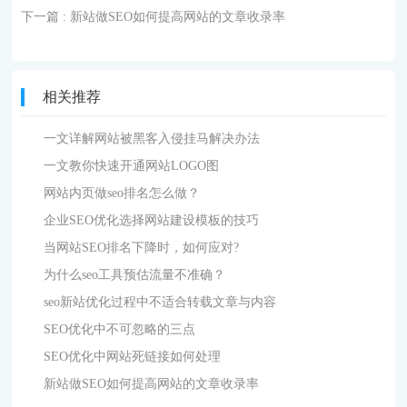
下一篇
: 新站做SEO如何提高网站的文章收录率
相关推荐
一文详解网站被黑客入侵挂马解决办法
一文教你快速开通网站LOGO图
网站内页做seo排名怎么做？
企业SEO优化选择网站建设模板的技巧
当网站SEO排名下降时，如何应对?
为什么seo工具预估流量不准确？
seo新站优化过程中不适合转载文章与内容
SEO优化中不可忽略的三点
SEO优化中网站死链接如何处理
新站做SEO如何提高网站的文章收录率