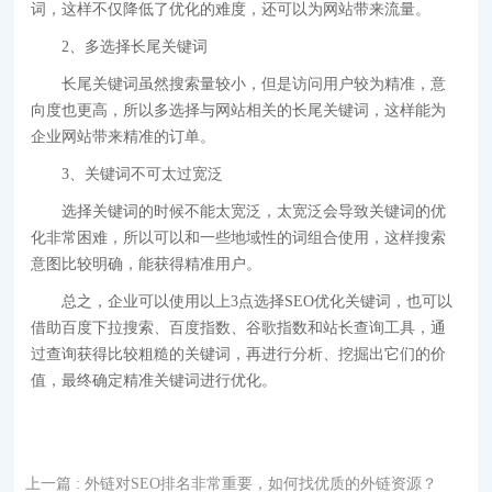
词，这样不仅降低了优化的难度，还可以为网站带来流量。
2、多选择长尾关键词
长尾关键词虽然搜索量较小，但是访问用户较为精准，意
向度也更高，所以多选择与网站相关的长尾关键词，这样能为
企业网站带来精准的订单。
3、关键词不可太过宽泛
选择关键词的时候不能太宽泛，太宽泛会导致关键词的优
化非常困难，所以可以和一些地域性的词组合使用，这样搜索
意图比较明确，能获得精准用户。
总之，企业可以使用以上3点选择SEO优化关键词，也可以
借助百度下拉搜索、百度指数、谷歌指数和站长查询工具，通
过查询获得比较粗糙的关键词，再进行分析、挖掘出它们的价
值，最终确定精准关键词进行优化。
上一篇
: 外链对SEO排名非常重要，如何找优质的外链资源？