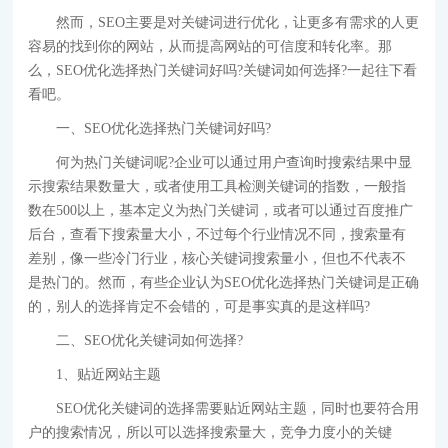
然而，SEO主要是对关键词进行优化，让更多有需求的人更
容易的找到你的网站，从而提高网站的可信度和转化率。那
么，SEO优化选择热门关键词好吗?关键词如何选择?一起往下看
看吧。
一、SEO优化选择热门关键词好吗?
何为热门关键词呢?企业可以通过用户查询时搜索结果中显
示搜索结果数量大，或者使用工具检测关键词的指数，一般指
数在500以上，基本定义为热门关键词，或者可以通过百度推广
后台，查看下搜索量大小，不过每个行业情况不同，搜索量有
差别，像一些冷门行业，核心关键词搜索量小，但也不代表不
是热门的。然而，有些企业认为SEO优化选择热门关键词是正确
的，别人的选择肯定不会错的，可是事实真的是这样吗?
二、SEO优化关键词如何选择?
1、贴近网站主题
SEO优化关键词的选择需要贴近网站主题，同时也要符合用
户的搜索情况，所以可以选择搜索量大，竞争力度小的关键