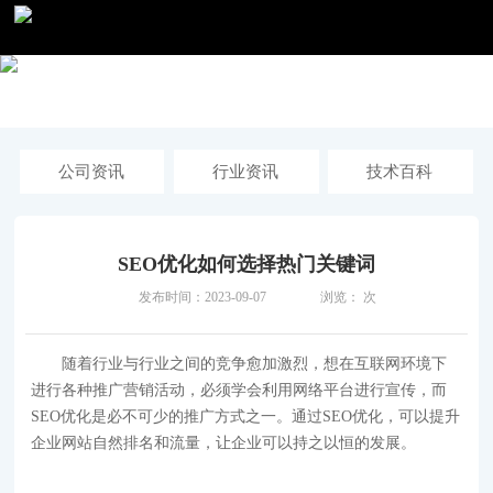
公司资讯
行业资讯
技术百科
SEO优化如何选择热门关键词
发布时间：2023-09-07
浏览：
次
随着行业与行业之间的竞争愈加激烈，想在互联网环境下
进行各种推广营销活动，必须学会利用网络平台进行宣传，而
SEO优化是必不可少的推广方式之一。通过SEO优化，可以提升
企业网站自然排名和流量，让企业可以持之以恒的发展。