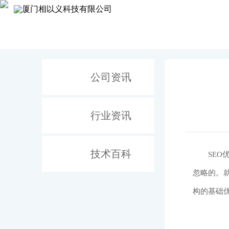
网站
公司资讯
行业资讯
技术百科
SE
忽略的。
构的基础优