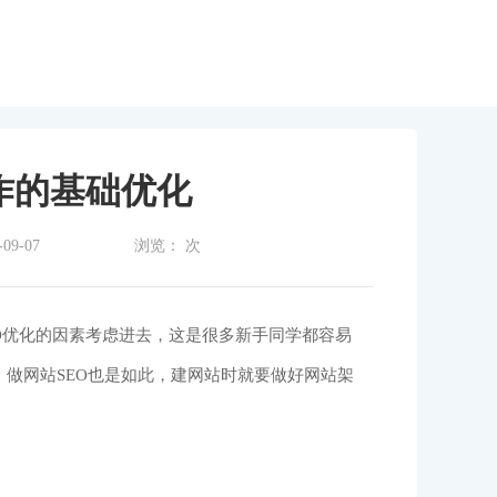
系我们
作的基础优化
9-07
浏览：
次
EO优化的因素考虑进去，这是很多新手同学都容易
做网站SEO也是如此，建网站时就要做好网站架